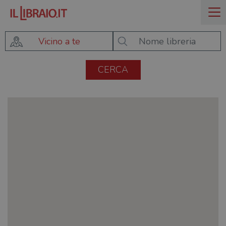
Vicino a te