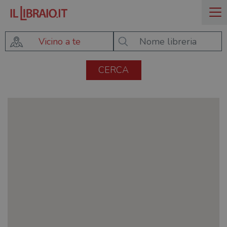
Vicino a te