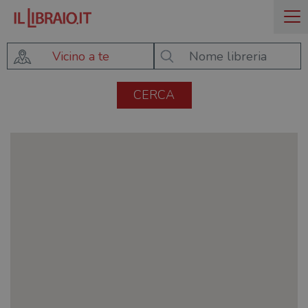
Vicino a te