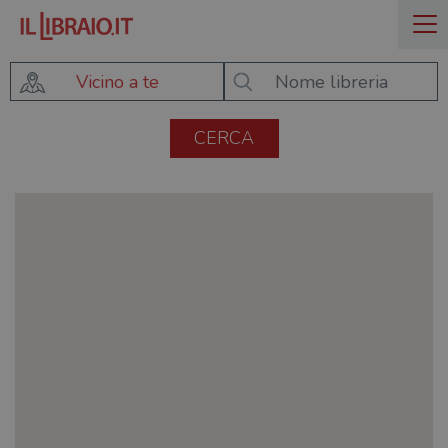
Vicino a te