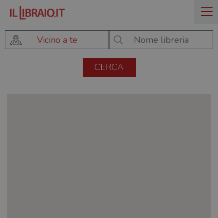
Vicino a te