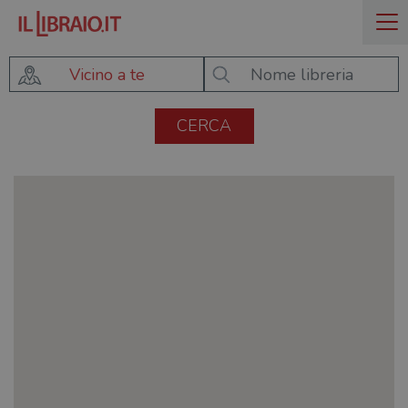
Vicino a te