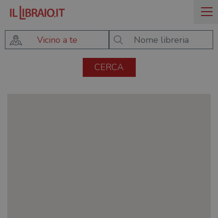
Vicino a te