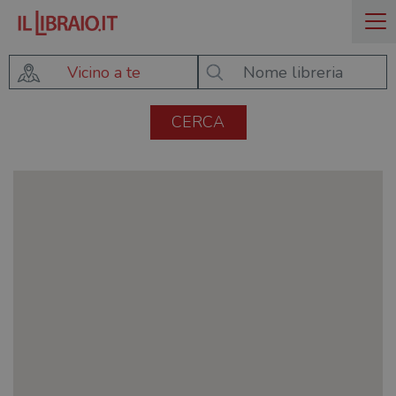
Vicino a te