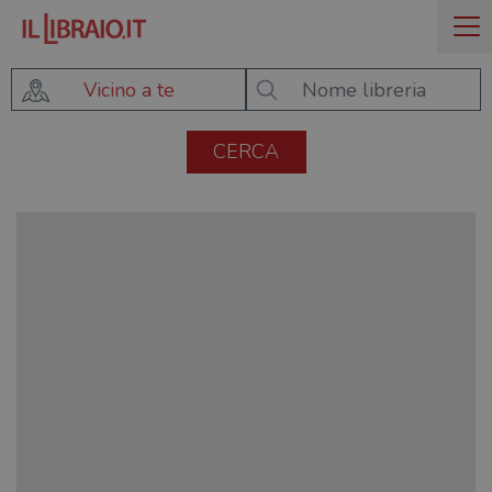
Vicino a te