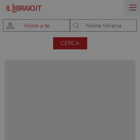
Vicino a te