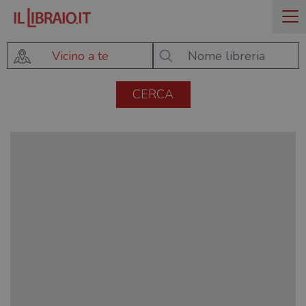
Vicino a te