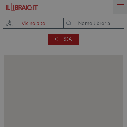
Vicino a te