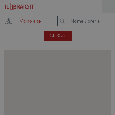
Vicino a te