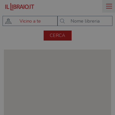
Vicino a te