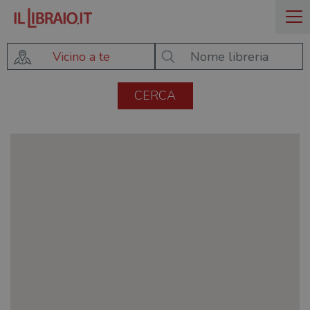
Vicino a te