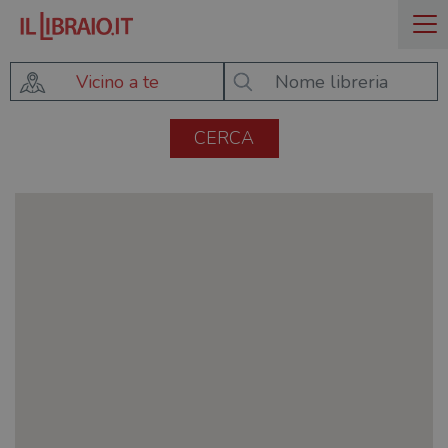
Vicino a te