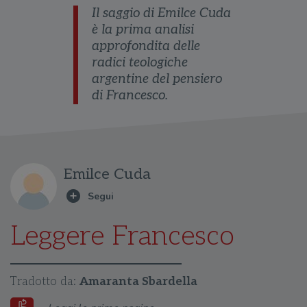
Il saggio di Emilce Cuda
è la prima analisi
approfondita delle
radici teologiche
argentine del pensiero
di Francesco.
Emilce Cuda
Leggere Francesco
Tradotto da:
Amaranta Sbardella