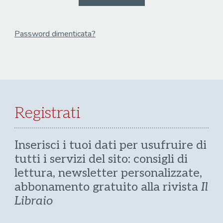
Password dimenticata?
Email
Recupera Password
Registrati
Inserisci i tuoi dati per usufruire di
tutti i servizi del sito: consigli di
lettura, newsletter personalizzate,
abbonamento gratuito alla rivista
Il
Libraio