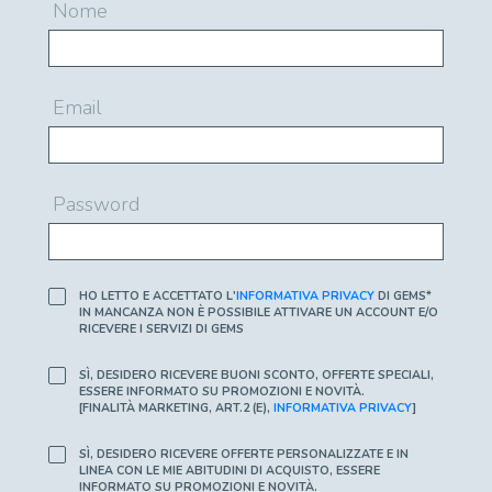
Nome
Email
Password
HO LETTO E ACCETTATO L'
INFORMATIVA PRIVACY
DI GEMS*
IN MANCANZA NON È POSSIBILE ATTIVARE UN ACCOUNT E/O
RICEVERE I SERVIZI DI GEMS
SÌ, DESIDERO RICEVERE BUONI SCONTO, OFFERTE SPECIALI,
ESSERE INFORMATO SU PROMOZIONI E NOVITÀ.
[FINALITÀ MARKETING, ART.2 (E),
INFORMATIVA PRIVACY
]
SÌ, DESIDERO RICEVERE OFFERTE PERSONALIZZATE E IN
LINEA CON LE MIE ABITUDINI DI ACQUISTO, ESSERE
INFORMATO SU PROMOZIONI E NOVITÀ.