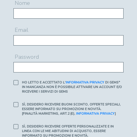
Nome
Email
Password
HO LETTO E ACCETTATO L'
INFORMATIVA PRIVACY
DI GEMS*
IN MANCANZA NON È POSSIBILE ATTIVARE UN ACCOUNT E/O
RICEVERE I SERVIZI DI GEMS
SÌ, DESIDERO RICEVERE BUONI SCONTO, OFFERTE SPECIALI,
ESSERE INFORMATO SU PROMOZIONI E NOVITÀ.
[FINALITÀ MARKETING, ART.2 (E),
INFORMATIVA PRIVACY
]
SÌ, DESIDERO RICEVERE OFFERTE PERSONALIZZATE E IN
LINEA CON LE MIE ABITUDINI DI ACQUISTO, ESSERE
INFORMATO SU PROMOZIONI E NOVITÀ.