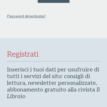
Password dimenticata?
Email
Recupera Password
Registrati
Inserisci i tuoi dati per usufruire di
tutti i servizi del sito: consigli di
lettura, newsletter personalizzate,
abbonamento gratuito alla rivista
Il
Libraio