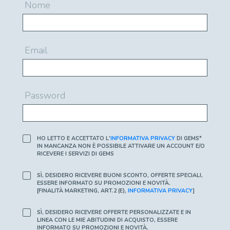
Nome
Email
Password
HO LETTO E ACCETTATO L'
INFORMATIVA PRIVACY
DI GEMS*
IN MANCANZA NON È POSSIBILE ATTIVARE UN ACCOUNT E/O
RICEVERE I SERVIZI DI GEMS
SÌ, DESIDERO RICEVERE BUONI SCONTO, OFFERTE SPECIALI,
ESSERE INFORMATO SU PROMOZIONI E NOVITÀ.
[FINALITÀ MARKETING, ART.2 (E),
INFORMATIVA PRIVACY
]
SÌ, DESIDERO RICEVERE OFFERTE PERSONALIZZATE E IN
LINEA CON LE MIE ABITUDINI DI ACQUISTO, ESSERE
INFORMATO SU PROMOZIONI E NOVITÀ.