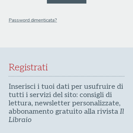
Password dimenticata?
Email
Recupera Password
Registrati
Inserisci i tuoi dati per usufruire di
tutti i servizi del sito: consigli di
lettura, newsletter personalizzate,
abbonamento gratuito alla rivista
Il
Libraio