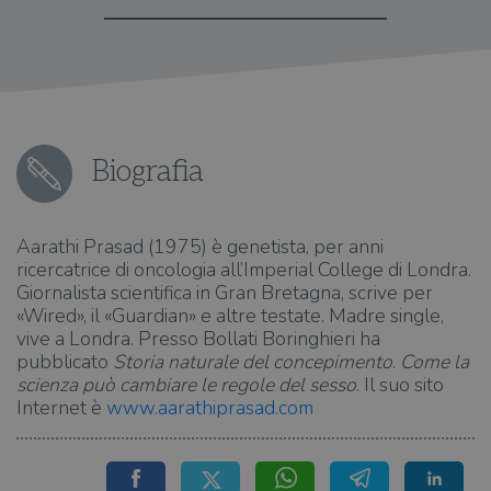
Biografia
Aarathi Prasad (1975) è genetista, per anni
ricercatrice di oncologia all’Imperial College di Londra.
Giornalista scientifica in Gran Bretagna, scrive per
«Wired», il «Guardian» e altre testate. Madre single,
vive a Londra. Presso Bollati Boringhieri ha
pubblicato
Storia naturale del concepimento
.
Come la
scienza può cambiare le regole del sesso
. Il suo sito
Internet è
www.aarathiprasad.com