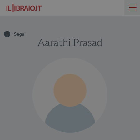
Aarathi Prasad