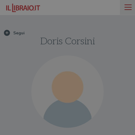
Doris Corsini