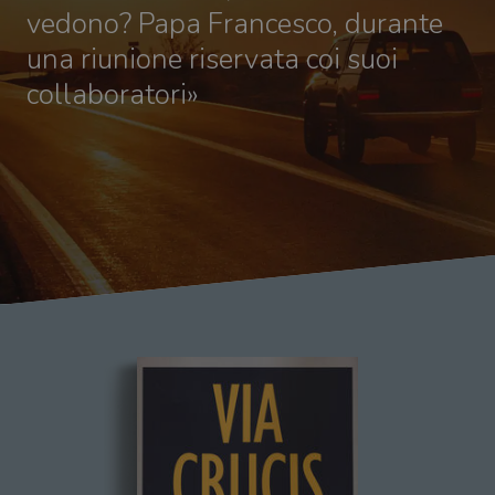
vedono? Papa Francesco, durante
una riunione riservata coi suoi
collaboratori»