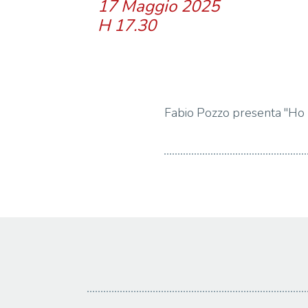
17 Maggio 2025
H 17.30
Fabio Pozzo presenta "Ho ru