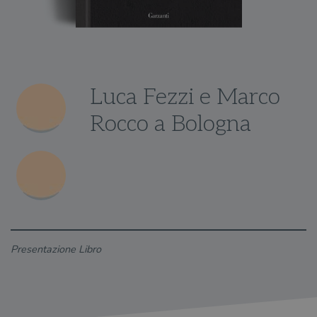
Luca Fezzi e Marco
Rocco a Bologna
Presentazione Libro