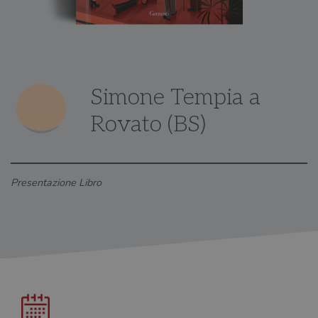
Simone Tempia a
Rovato (BS)
Presentazione Libro