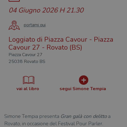
04 Giugno 2026
H 21.30
portami qui
Loggiato di Piazza Cavour - Piazza
Cavour 27 - Rovato (BS)
Piazza Cavour 27
25038 Rovato BS
vai al libro
segui Simone Tempia
Simone Tempia presenta
Gran galà con delitto
a
Rovato, in occasione del Festival Pour Parler.