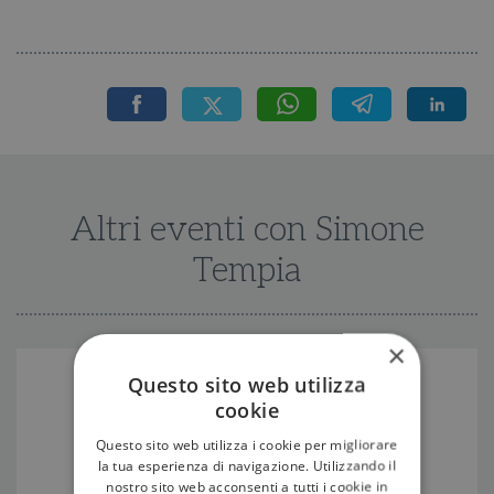
Altri eventi con Simone
Tempia
×
Questo sito web utilizza
cookie
Questo sito web utilizza i cookie per migliorare
la tua esperienza di navigazione. Utilizzando il
nostro sito web acconsenti a tutti i cookie in