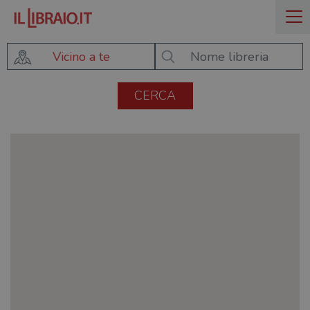
Vicino a te