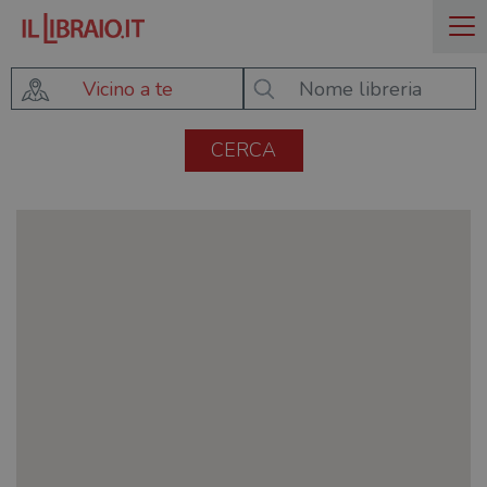
Vicino a te