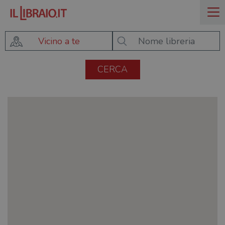
Vicino a te