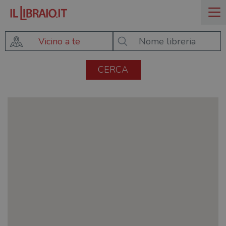
Vicino a te