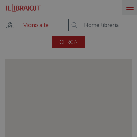
Vicino a te