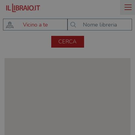
Vicino a te