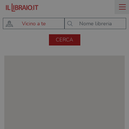
Vicino a te