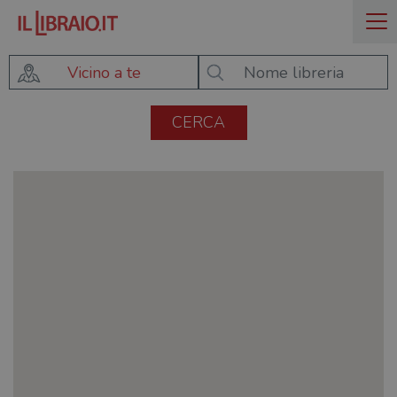
Vicino a te