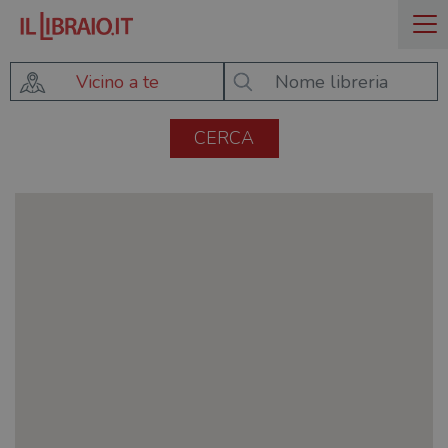
Vicino a te