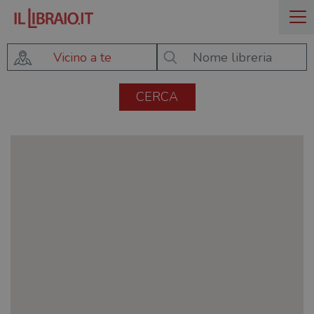
Vicino a te