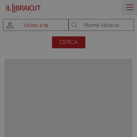
Vicino a te