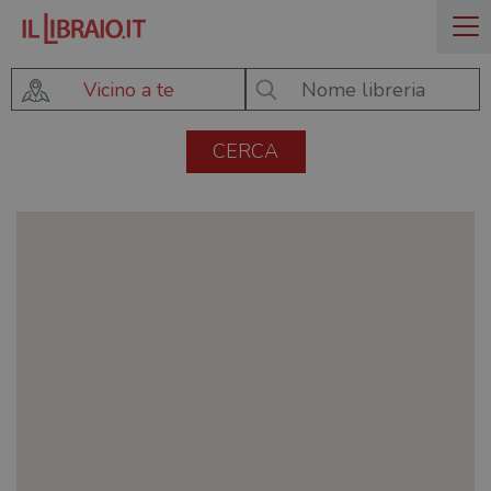
Vicino a te