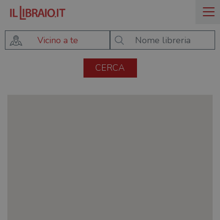
Vicino a te