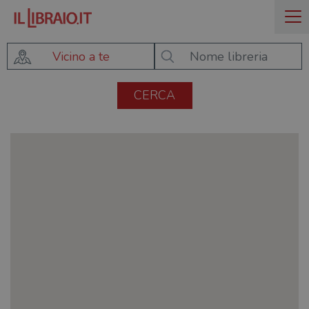
Vicino a te