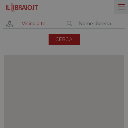
Vicino a te