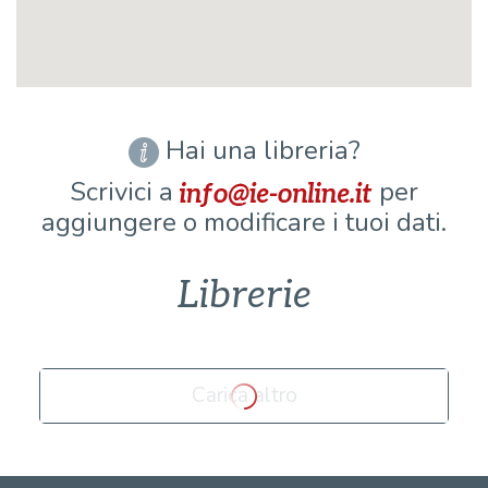
Hai una libreria?
Scrivici a
per
aggiungere o modificare i tuoi dati.
Librerie
Carica altro