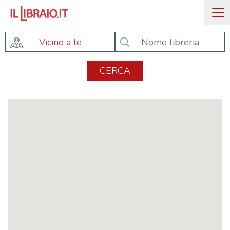
Vicino a te