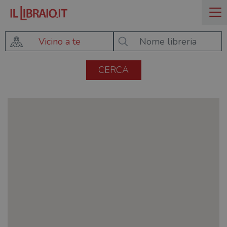
Vicino a te