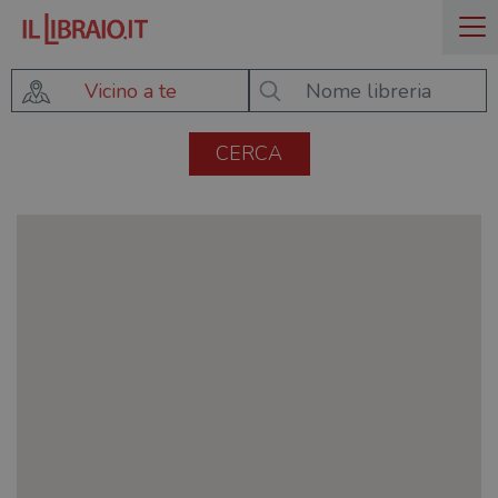
Vicino a te