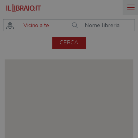
Vicino a te