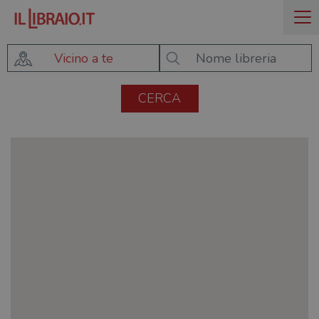
Vicino a te