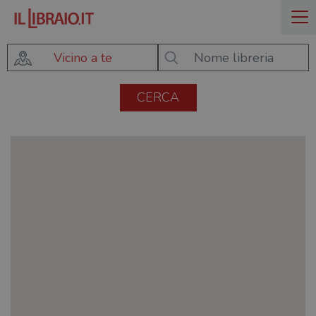
Vicino a te