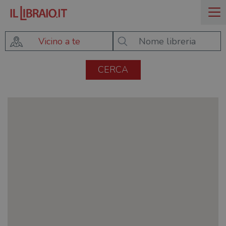
Vicino a te