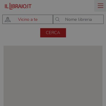
Vicino a te