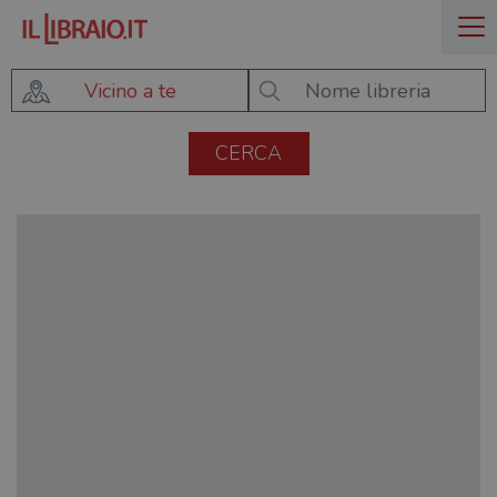
Vicino a te